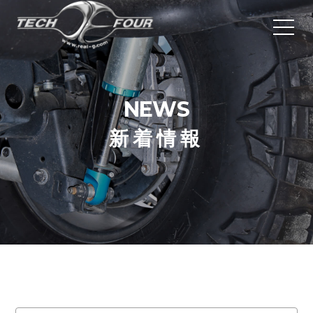
NEW​​​​​​​S
新着情報