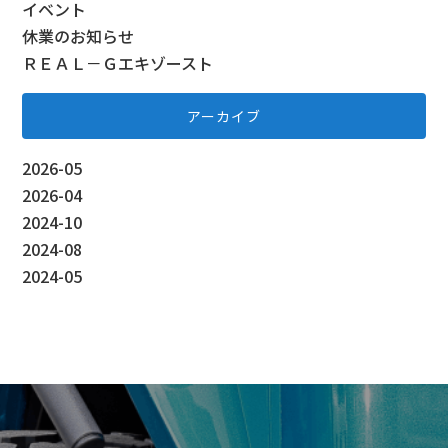
イベント
休業のお知らせ
ＲＥＡＬ－Ｇエキゾースト
アーカイブ
2026-05
2026-04
2024-10
2024-08
2024-05