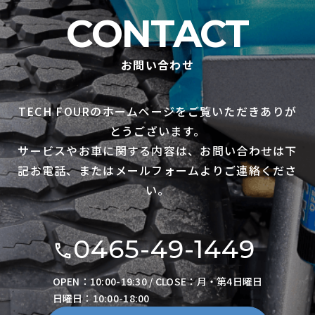
CONTACT
お問い合わせ
TECH FOURのホームページをご覧いただきありが
とうございます。
サービスやお車に関する内容は、お問い合わせは下
記お電話、またはメールフォームよりご連絡くださ
い。
0465-49-1449
OPEN：10:00-19:30 / CLOSE：月・第4日曜日
日曜日：10:00-18:00