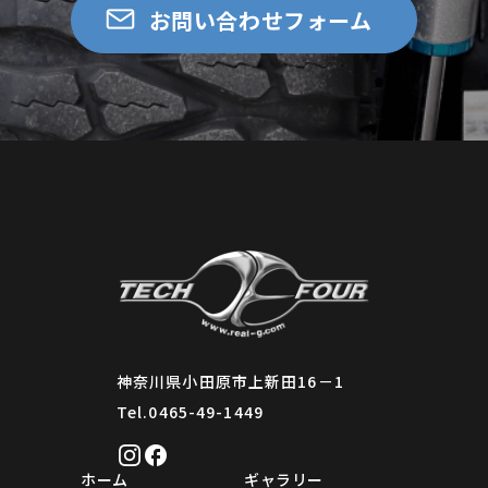
お問い合わせフォーム
神奈川県小田原市上新田16－1
Tel.0465-49-1449
ホーム
ギャラリー