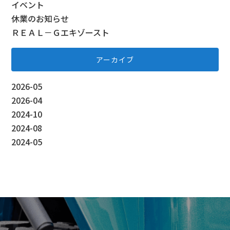
イベント
休業のお知らせ
ＲＥＡＬ－Ｇエキゾースト
アーカイブ
2026-05
2026-04
2024-10
2024-08
2024-05