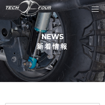
NEW​​​​​​​S
新着情報