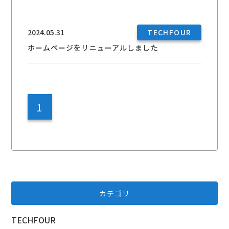
2024.05.31
TECHFOUR
ホームページをリニューアルしました
1
カテゴリ
TECHFOUR