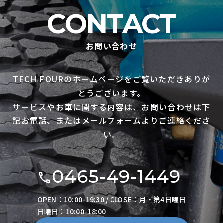
CONTACT
お問い合わせ
TECH FOURのホームページをご覧いただきありが
とうございます。
サービスやお車に関する内容は、お問い合わせは下
記お電話、またはメールフォームよりご連絡くださ
い。
0465-49-1449
OPEN：10:00-19:30 / CLOSE：月・第4日曜日
日曜日：10:00-18:00